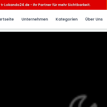
für mehr Sichtbarkeit.
artseite
Unternehmen
Kategorien
Über Uns