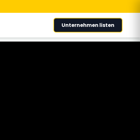
Unternehmen listen