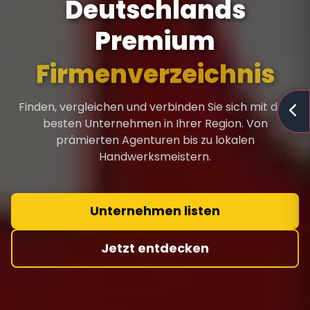
Deutschlands
Premium
Firmenverzeichnis
Finden, vergleichen und verbinden Sie sich mit den
besten Unternehmen in Ihrer Region. Von
prämierten Agenturen bis zu lokalen
Handwerksmeistern.
Unternehmen listen
Jetzt entdecken