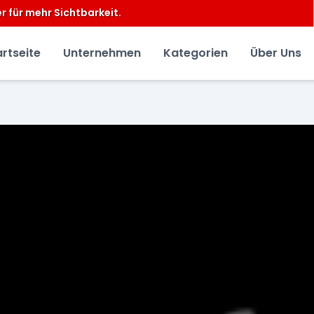
artseite
Unternehmen
Kategorien
Über Uns