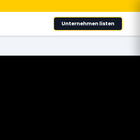
Unternehmen listen