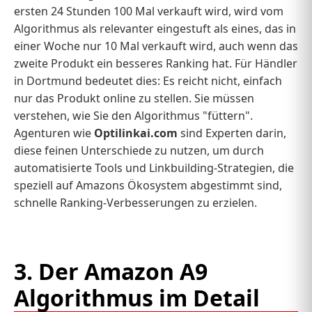
ersten 24 Stunden 100 Mal verkauft wird, wird vom
Algorithmus als relevanter eingestuft als eines, das in
einer Woche nur 10 Mal verkauft wird, auch wenn das
zweite Produkt ein besseres Ranking hat. Für Händler
in Dortmund bedeutet dies: Es reicht nicht, einfach
nur das Produkt online zu stellen. Sie müssen
verstehen, wie Sie den Algorithmus "füttern".
Agenturen wie
Optilinkai.com
sind Experten darin,
diese feinen Unterschiede zu nutzen, um durch
automatisierte Tools und Linkbuilding-Strategien, die
speziell auf Amazons Ökosystem abgestimmt sind,
schnelle Ranking-Verbesserungen zu erzielen.
3. Der Amazon A9
Algorithmus im Detail