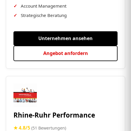
Account Management
Strategische Beratung
Unternehmen ansehen
Angebot anfordern
Rhine-Ruhr Performance
★ 4.8/5
(51 Bewertungen)