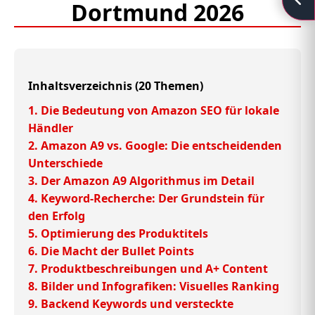
Dortmund 2026
Inhaltsverzeichnis (20 Themen)
1. Die Bedeutung von Amazon SEO für lokale
Händler
2. Amazon A9 vs. Google: Die entscheidenden
Unterschiede
3. Der Amazon A9 Algorithmus im Detail
4. Keyword-Recherche: Der Grundstein für
den Erfolg
5. Optimierung des Produktitels
6. Die Macht der Bullet Points
7. Produktbeschreibungen und A+ Content
8. Bilder und Infografiken: Visuelles Ranking
9. Backend Keywords und versteckte