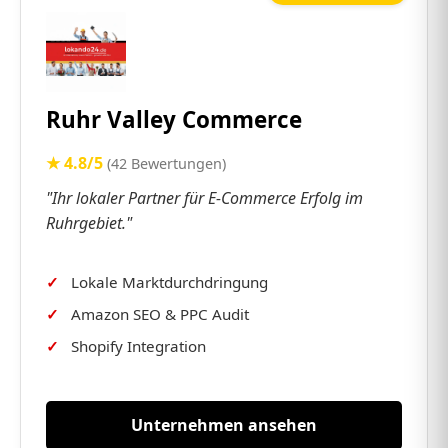
Ruhr Valley Commerce
★ 4.8/5
(42 Bewertungen)
"Ihr lokaler Partner für E-Commerce Erfolg im
Ruhrgebiet."
Lokale Marktdurchdringung
Amazon SEO & PPC Audit
Shopify Integration
Unternehmen ansehen