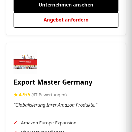
Unternehmen ansehen
Angebot anfordern
Export Master Germany
★ 4.9/5
(67 Bewertungen)
"Globalisierung Ihrer Amazon Produkte."
Amazon Europe Expansion
Übersetzungsdienste