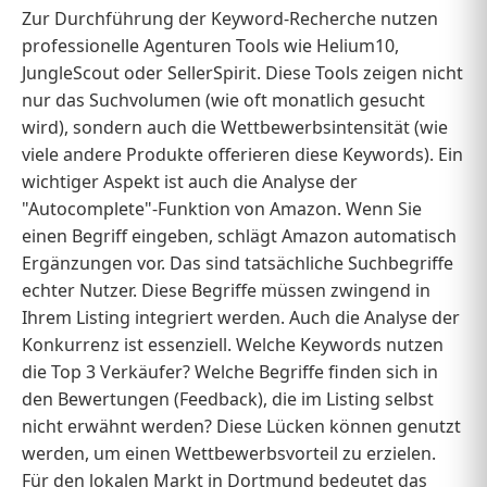
Zur Durchführung der Keyword-Recherche nutzen
professionelle Agenturen Tools wie Helium10,
JungleScout oder SellerSpirit. Diese Tools zeigen nicht
nur das Suchvolumen (wie oft monatlich gesucht
wird), sondern auch die Wettbewerbsintensität (wie
viele andere Produkte offerieren diese Keywords). Ein
wichtiger Aspekt ist auch die Analyse der
"Autocomplete"-Funktion von Amazon. Wenn Sie
einen Begriff eingeben, schlägt Amazon automatisch
Ergänzungen vor. Das sind tatsächliche Suchbegriffe
echter Nutzer. Diese Begriffe müssen zwingend in
Ihrem Listing integriert werden. Auch die Analyse der
Konkurrenz ist essenziell. Welche Keywords nutzen
die Top 3 Verkäufer? Welche Begriffe finden sich in
den Bewertungen (Feedback), die im Listing selbst
nicht erwähnt werden? Diese Lücken können genutzt
werden, um einen Wettbewerbsvorteil zu erzielen.
Für den lokalen Markt in Dortmund bedeutet das