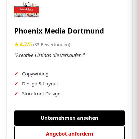
Phoenix Media Dortmund
★ 4.7/5
(33 Bewertungen)
"Kreative Listings die verkaufen."
Copywriting
Design & Layout
Storefront Design
Unternehmen ansehen
Angebot anfordern