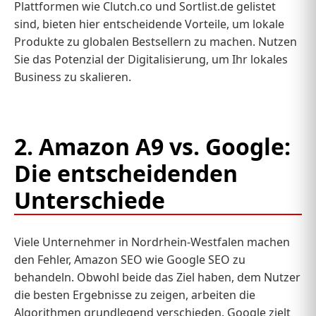
Plattformen wie Clutch.co und Sortlist.de gelistet
sind, bieten hier entscheidende Vorteile, um lokale
Produkte zu globalen Bestsellern zu machen. Nutzen
Sie das Potenzial der Digitalisierung, um Ihr lokales
Business zu skalieren.
2. Amazon A9 vs. Google:
Die entscheidenden
Unterschiede
Viele Unternehmer in Nordrhein-Westfalen machen
den Fehler, Amazon SEO wie Google SEO zu
behandeln. Obwohl beide das Ziel haben, dem Nutzer
die besten Ergebnisse zu zeigen, arbeiten die
Algorithmen grundlegend verschieden. Google zielt