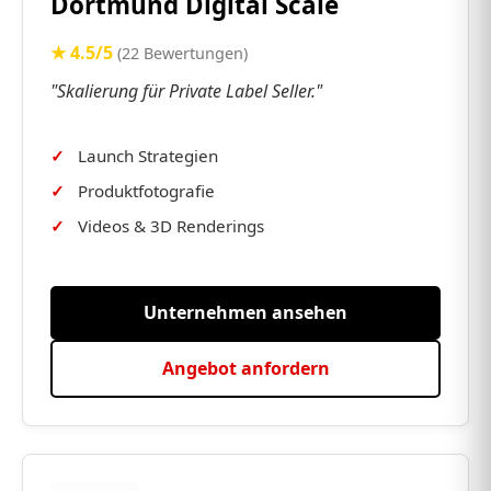
Dortmund Digital Scale
★ 4.5/5
(22 Bewertungen)
"Skalierung für Private Label Seller."
Launch Strategien
Produktfotografie
Videos & 3D Renderings
Unternehmen ansehen
Angebot anfordern