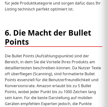
für jede Produktkategorie und sorgen dafür, dass Ihr
Listing technisch perfekt optimiert ist.
6. Die Macht der Bullet
Points
Die Bullet Points (Aufzählungspunkte) sind der
Bereich, in dem Sie die Vorteile Ihres Produkts am
detailliertesten beschreiben können. Da Nutzer Texte
oft überfliegen (Scanning), sind formatierte Bullet
Points essenziell für die Benutzerfreundlichkeit und
Konversionsrate. Amazon erlaubt bis zu 5 Bullet
Points, wobei jeder Punkt bis zu 1000 Zeichen lang
sein kann. Für die beste Darstellung auf mobilen
Geräten empfehlen Experten jedoch, die Punkte