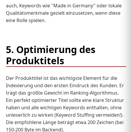
auch, Keywords wie "Made in Germany" oder lokale
Qualitätsmerkmale gezielt einzusetzen, wenn diese
eine Rolle spielen.
5. Optimierung des
Produktitels
Der Produkttitel ist das wichtigste Element für die
Indexierung und den ersten Eindruck des Kunden. Er
trägt das größte Gewicht im Ranking-Algorithmus.
Ein perfekt optimierter Titel sollte eine klare Struktur
haben und alle wichtigen Keywords enthalten, ohne
unleserlich zu wirken (Keyword Stuffing vermeiden!).
Die empfohlene Länge beträgt etwa 200 Zeichen (bei
150-200 Byte im Backend).