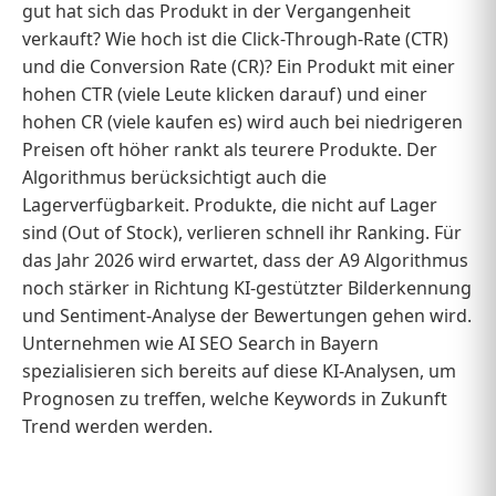
gut hat sich das Produkt in der Vergangenheit
verkauft? Wie hoch ist die Click-Through-Rate (CTR)
und die Conversion Rate (CR)? Ein Produkt mit einer
hohen CTR (viele Leute klicken darauf) und einer
hohen CR (viele kaufen es) wird auch bei niedrigeren
Preisen oft höher rankt als teurere Produkte. Der
Algorithmus berücksichtigt auch die
Lagerverfügbarkeit. Produkte, die nicht auf Lager
sind (Out of Stock), verlieren schnell ihr Ranking. Für
das Jahr 2026 wird erwartet, dass der A9 Algorithmus
noch stärker in Richtung KI-gestützter Bilderkennung
und Sentiment-Analyse der Bewertungen gehen wird.
Unternehmen wie AI SEO Search in Bayern
spezialisieren sich bereits auf diese KI-Analysen, um
Prognosen zu treffen, welche Keywords in Zukunft
Trend werden werden.