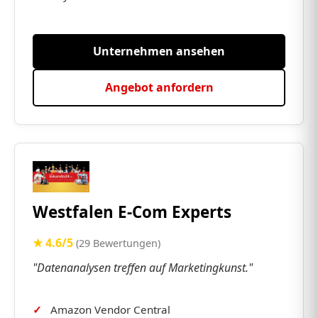
Unternehmen ansehen
Angebot anfordern
Westfalen E-Com Experts
★ 4.6/5
(29 Bewertungen)
"Datenanalysen treffen auf Marketingkunst."
Amazon Vendor Central