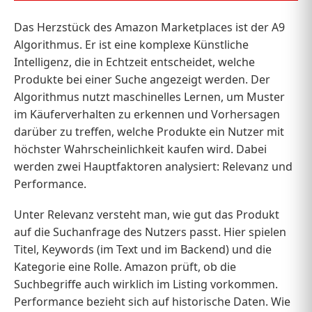
Das Herzstück des Amazon Marketplaces ist der A9
Algorithmus. Er ist eine komplexe Künstliche
Intelligenz, die in Echtzeit entscheidet, welche
Produkte bei einer Suche angezeigt werden. Der
Algorithmus nutzt maschinelles Lernen, um Muster
im Käuferverhalten zu erkennen und Vorhersagen
darüber zu treffen, welche Produkte ein Nutzer mit
höchster Wahrscheinlichkeit kaufen wird. Dabei
werden zwei Hauptfaktoren analysiert: Relevanz und
Performance.
Unter Relevanz versteht man, wie gut das Produkt
auf die Suchanfrage des Nutzers passt. Hier spielen
Titel, Keywords (im Text und im Backend) und die
Kategorie eine Rolle. Amazon prüft, ob die
Suchbegriffe auch wirklich im Listing vorkommen.
Performance bezieht sich auf historische Daten. Wie