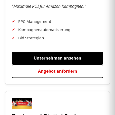
"Maximale ROI für Amazon Kampagnen."
PPC Management
Kampagnenautomatisierung
Bid Strategien
Unternehmen ansehen
Angebot anfordern