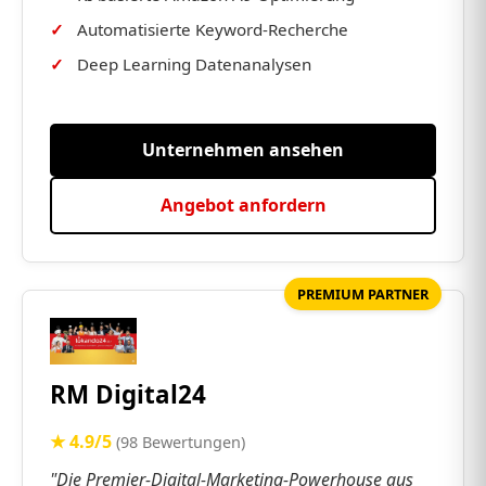
Automatisierte Keyword-Recherche
Deep Learning Datenanalysen
Unternehmen ansehen
Angebot anfordern
PREMIUM PARTNER
RM Digital24
★ 4.9/5
(98 Bewertungen)
"Die Premier-Digital-Marketing-Powerhouse aus