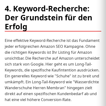
4. Keyword-Recherche:
Der Grundstein für den
Erfolg
Eine effektive Keyword-Recherche ist das Fundament
jeder erfolgreichen Amazon SEO Kampagne. Ohne
die richtigen Keywords ist Ihr Listing für Amazon
unsichtbar. Die Recherche auf Amazon unterscheidet
sich stark von Google. Hier geht es um Long-Tail-
Keywords, die spezifische Kaufintention ausdrücken.
Ein generelles Keyword wie "Schuhe" ist zu breit und
umkämpft. Ein Long-Tail-Keyword wie "Wasserdichte
Wanderschuhe Herren Membran" hingegen zielt
direkt auf einen spezifischen Kundenbedarf ab und
hat eine viel höhere Conversion-Rate.