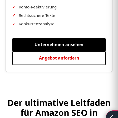
Konto-Reaktivierung
Rechtssichere Texte
Konkurrenzanalyse
Unternehmen ansehen
Angebot anfordern
Der ultimative Leitfaden
für Amazon SEO in