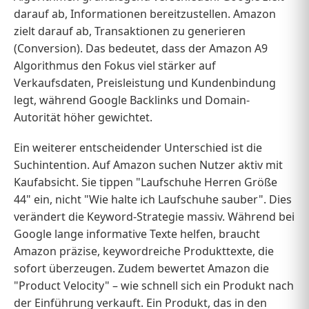
darauf ab, Informationen bereitzustellen. Amazon
zielt darauf ab, Transaktionen zu generieren
(Conversion). Das bedeutet, dass der Amazon A9
Algorithmus den Fokus viel stärker auf
Verkaufsdaten, Preisleistung und Kundenbindung
legt, während Google Backlinks und Domain-
Autorität höher gewichtet.
Ein weiterer entscheidender Unterschied ist die
Suchintention. Auf Amazon suchen Nutzer aktiv mit
Kaufabsicht. Sie tippen "Laufschuhe Herren Größe
44" ein, nicht "Wie halte ich Laufschuhe sauber". Dies
verändert die Keyword-Strategie massiv. Während bei
Google lange informative Texte helfen, braucht
Amazon präzise, keywordreiche Produkttexte, die
sofort überzeugen. Zudem bewertet Amazon die
"Product Velocity" – wie schnell sich ein Produkt nach
der Einführung verkauft. Ein Produkt, das in den