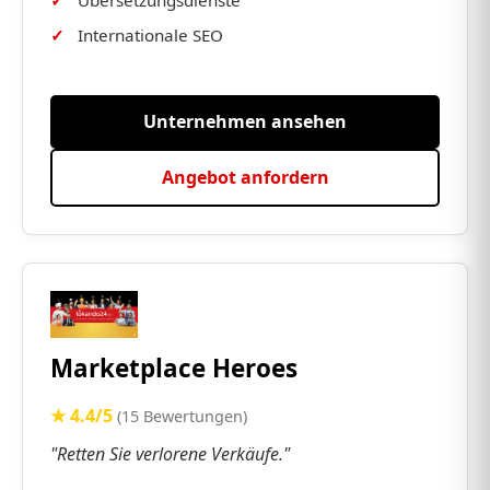
Internationale SEO
Unternehmen ansehen
Angebot anfordern
Marketplace Heroes
★ 4.4/5
(15 Bewertungen)
"Retten Sie verlorene Verkäufe."