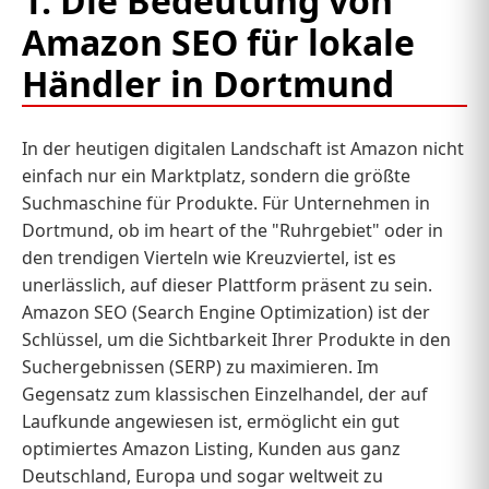
1. Die Bedeutung von
Amazon SEO für lokale
Händler in Dortmund
In der heutigen digitalen Landschaft ist Amazon nicht
einfach nur ein Marktplatz, sondern die größte
Suchmaschine für Produkte. Für Unternehmen in
Dortmund, ob im heart of the "Ruhrgebiet" oder in
den trendigen Vierteln wie Kreuzviertel, ist es
unerlässlich, auf dieser Plattform präsent zu sein.
Amazon SEO (Search Engine Optimization) ist der
Schlüssel, um die Sichtbarkeit Ihrer Produkte in den
Suchergebnissen (SERP) zu maximieren. Im
Gegensatz zum klassischen Einzelhandel, der auf
Laufkunde angewiesen ist, ermöglicht ein gut
optimiertes Amazon Listing, Kunden aus ganz
Deutschland, Europa und sogar weltweit zu