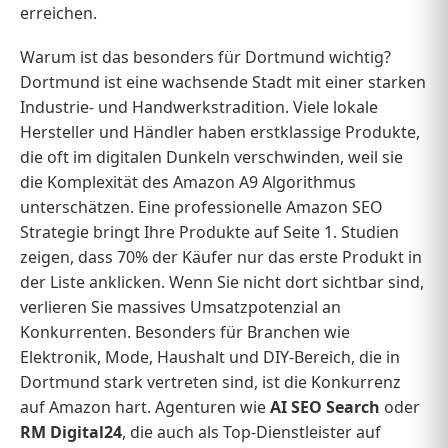
erreichen.
Warum ist das besonders für Dortmund wichtig?
Dortmund ist eine wachsende Stadt mit einer starken
Industrie- und Handwerkstradition. Viele lokale
Hersteller und Händler haben erstklassige Produkte,
die oft im digitalen Dunkeln verschwinden, weil sie
die Komplexität des Amazon A9 Algorithmus
unterschätzen. Eine professionelle Amazon SEO
Strategie bringt Ihre Produkte auf Seite 1. Studien
zeigen, dass 70% der Käufer nur das erste Produkt in
der Liste anklicken. Wenn Sie nicht dort sichtbar sind,
verlieren Sie massives Umsatzpotenzial an
Konkurrenten. Besonders für Branchen wie
Elektronik, Mode, Haushalt und DIY-Bereich, die in
Dortmund stark vertreten sind, ist die Konkurrenz
auf Amazon hart. Agenturen wie
AI SEO Search
oder
RM Digital24
, die auch als Top-Dienstleister auf