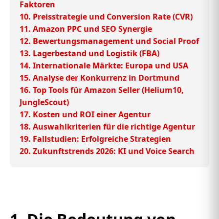
Faktoren
10. Preisstrategie und Conversion Rate (CVR)
11. Amazon PPC und SEO Synergie
12. Bewertungsmanagement und Social Proof
13. Lagerbestand und Logistik (FBA)
14. Internationale Märkte: Europa und USA
15. Analyse der Konkurrenz in Dortmund
16. Top Tools für Amazon Seller (Helium10,
JungleScout)
17. Kosten und ROI einer Agentur
18. Auswahlkriterien für die richtige Agentur
19. Fallstudien: Erfolgreiche Strategien
20. Zukunftstrends 2026: KI und Voice Search