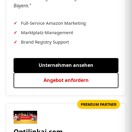
Bayern."
Full-Service Amazon Marketing
Marktplatz-Management
Brand Registry Support
Unternehmen ansehen
Angebot anfordern
PREMIUM PARTNER
Optilinkai.com