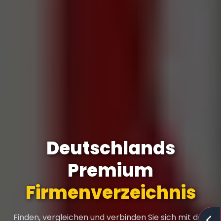
Deutschlands
Premium
Firmenverzeichnis
Finden, vergleichen und verbinden Sie sich mit den