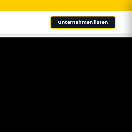
Unternehmen listen