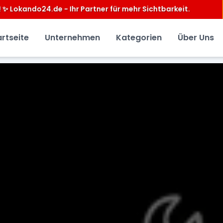
 mehr Sichtbarkeit.
artseite
Unternehmen
Kategorien
Über Uns