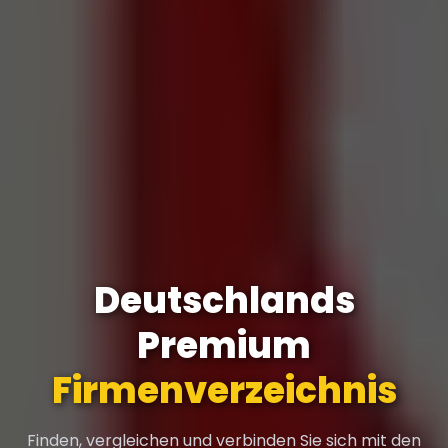
Deutschlands
Premium
Firmenverzeichnis
Finden, vergleichen und verbinden Sie sich mit den