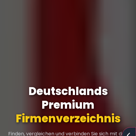
Deutschlands
Premium
Firmenverzeichnis
Finden, vergleichen und verbinden Sie sich mit den