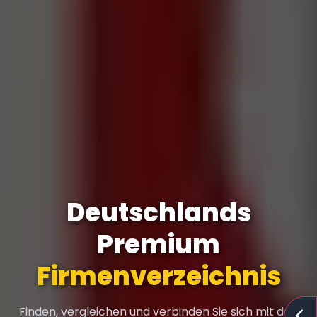
Deutschlands
Premium
Firmenverzeichnis
Finden, vergleichen und verbinden Sie sich mit den