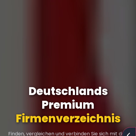
Deutschlands
Premium
Expertennetzwerk
Finden, vergleichen und verbinden Sie sich mit den