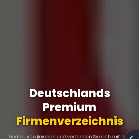
Deutschlands
Premium
Firmenverzeichnis
Finden, vergleichen und verbinden Sie sich mit den